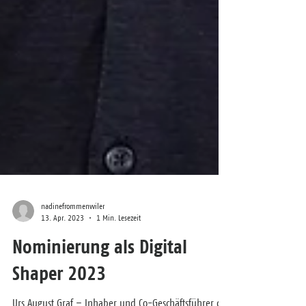
nadinefrommenwiler
13. Apr. 2023
1 Min. Lesezeit
Nominierung als Digital