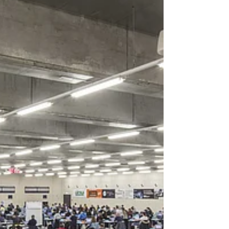
Überwachte Remote Online-
Prüfungen sind machbar!
Remote Online-Prüfungen mittels Fernüberwachung
sind machbar