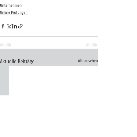
Unternehmen
Online Prüfungen
Alle ansehen
Aktuelle Beiträge