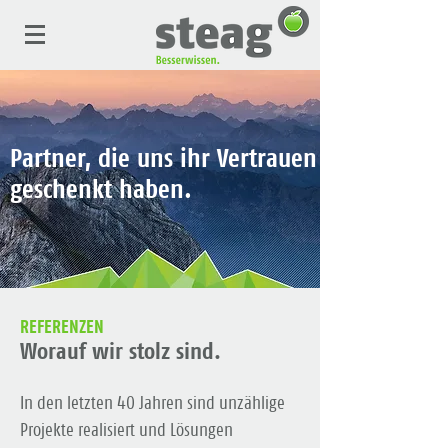
Partner, die uns ihr Vertrauen
geschenkt haben.
REFERENZEN
Worauf wir stolz sind.
In den letzten 40 Jahren sind unzählige
Projekte realisiert und Lösungen