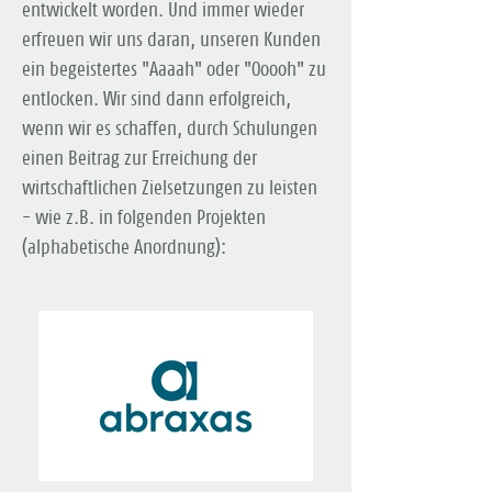
entwickelt worden. Und immer wieder
erfreuen wir uns daran, unseren Kunden
ein begeistertes "Aaaah" oder "Ooooh" zu
entlocken. Wir sind dann erfolgreich,
wenn wir es schaffen, durch Schulungen
einen Beitrag zur Erreichung der
wirtschaftlichen Zielsetzungen zu leisten
- wie z.B. in folgenden Projekten
(alphabetische Anordnung):