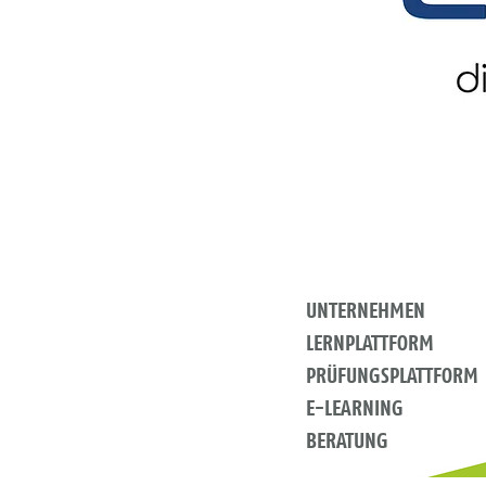
UNTERNEHMEN
LERNPLATTFORM
PRÜFUNGSPLATTFORM
E-LEARNING
BERATUNG