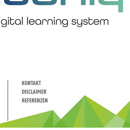
KONTAKT
DISCLAIMER
REFERENZEN