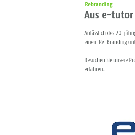
Rebranding
Aus e-tutor
Anlässlich des 20-jähr
einem Re-Branding un
Besuchen Sie unsere P
erfahren.