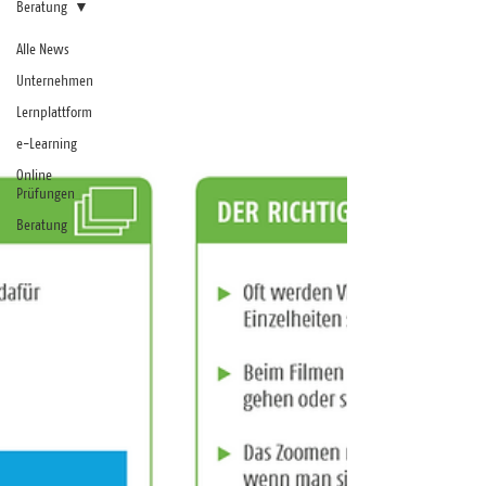
Beratung
Alle News
Unternehmen
Lernplattform
e-Learning
Online
Prüfungen
Beratung