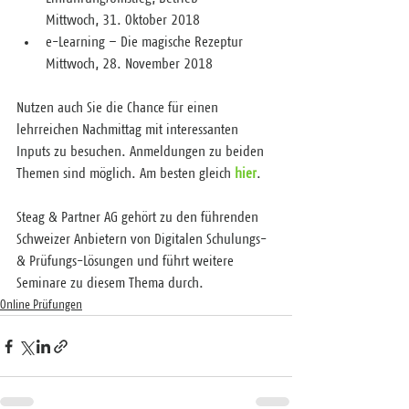
Mittwoch, 31. Oktober 2018
e-Learning – Die magische Rezeptur
Mittwoch, 28. November 2018
Nutzen auch Sie die Chance für einen 
lehrreichen Nachmittag mit interessanten 
Inputs zu besuchen. Anmeldungen zu beiden 
Themen sind möglich. Am besten gleich 
hier
.
Steag & Partner AG gehört zu den führenden 
Schweizer Anbietern von Digitalen Schulungs- 
& Prüfungs-Lösungen und führt weitere 
Seminare zu diesem Thema durch.
Online Prüfungen