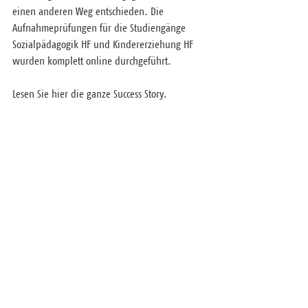
einen anderen Weg entschieden. Die 
Aufnahmeprüfungen für die Studiengänge 
Sozialpädagogik HF und Kindererziehung HF 
wurden komplett online durchgeführt.
Lesen Sie hier die ganze Success Story.