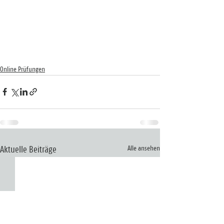
Online Prüfungen
Alle ansehen
Aktuelle Beiträge