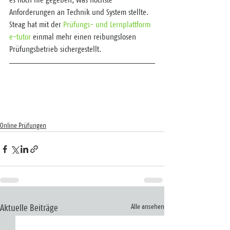
es noch nie gegeben, was höchste 
Anforderungen an Technik und System stellte. 
Steag hat mit der 
Prüfungs- und Lernplattform 
e-tutor
 einmal mehr einen reibungslosen 
Prüfungsbetrieb sichergestellt.
Online Prüfungen
Alle ansehen
Aktuelle Beiträge