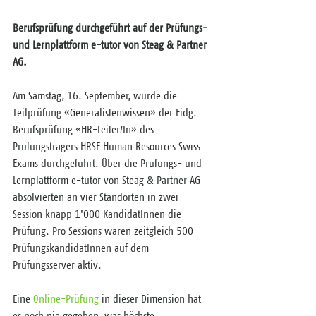
Berufsprüfung durchgeführt auf der Prüfungs- 
und Lernplattform e-tutor von Steag & Partner 
AG.
Am Samstag, 16. September, wurde die 
Teilprüfung «Generalistenwissen» der Eidg. 
Berufsprüfung «HR-Leiter/In» des 
Prüfungsträgers HRSE Human Resources Swiss 
Exams durchgeführt. Über die Prüfungs- und 
Lernplattform e-tutor von Steag & Partner AG 
absolvierten an vier Standorten in zwei 
Session knapp 1'000 KandidatInnen die 
Prüfung. Pro Sessions waren zeitgleich 500 
PrüfungskandidatInnen auf dem 
Prüfungsserver aktiv.
Eine 
Online-Prüfung
 in dieser Dimension hat 