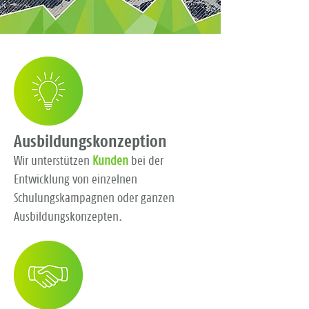
Ausbildungskonzeption
Wir unterstützen
Kunden
bei der
Entwicklung von einzelnen
Schulungskampagnen oder ganzen
Ausbildungskonzepten.