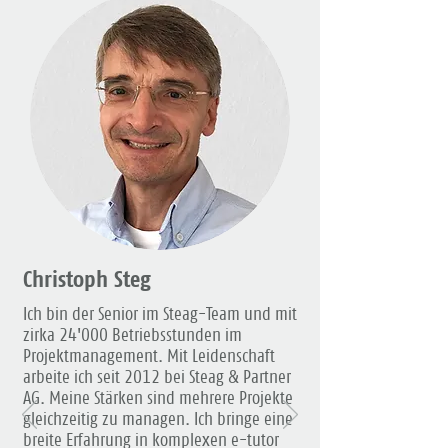
Christoph Steg
Ich bin der Senior im Steag-Team und mit
zirka 24'000 Betriebsstunden im
Projektmanagement. Mit Leidenschaft
arbeite ich seit 2012 bei Steag & Partner
AG. Meine Stärken sind mehrere Projekte
gleichzeitig zu managen. Ich bringe eine
breite Erfahrung in komplexen e-tutor