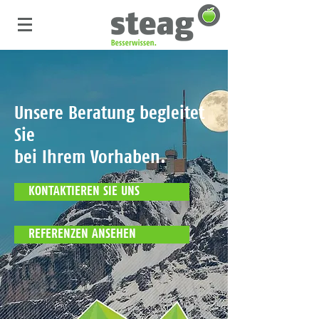
Unsere Beratung begleitet
Sie
bei Ihrem Vorhaben.
KONTAKTIEREN SIE UNS
REFERENZEN ANSEHEN