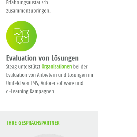
Erfahrungsaustausch
zusammenzubringen.
Evaluation von Lösungen
Steag unterstützt
Organisationen
bei der
Evaluation von Anbietern und Lösungen im
Umfeld von LMS, Autorensoftware und
e-Learning Kampagnen.
IHRE GESPRÄCHSPARTNER