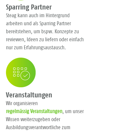
Sparring Partner
Steag kann auch im Hintergrund
arbeiten und als Sparring Partner
bereitstehen, um bspw. Konzepte zu
reviewen, Ideen zu liefern oder einfach
nur zum Erfahrungsaustausch.
Veranstaltungen
Wir organisieren
regelmässig Veranstaltungen
, um unser
Wissen weiterzugeben oder
Ausbildungsverantwortliche zum