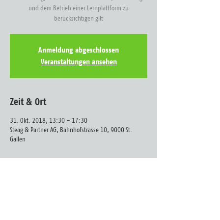
und dem Betrieb einer Lernplattform zu
berücksichtigen gilt
Anmeldung abgeschlossen
Veranstaltungen ansehen
Zeit & Ort
31. Okt. 2018, 13:30 – 17:30
Steag & Partner AG, Bahnhofstrasse 10, 9000 St.
Gallen
UNTERNEHMEN