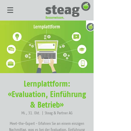
Lernplattform:
«Evaluation, Einführung
& Betrieb»
Mi., 31. Okt.
  |  
Steag & Partner AG
Meet-the-Expert - Erfahren Sie an einem einzigen
Nachmittag, was es bei der Evaluation, Einführung